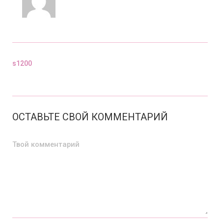
s1200
Предыдущий пост
ОСТАВЬТЕ СВОЙ КОММЕНТАРИЙ