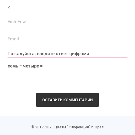
<
Пожалуйста, введите ответ цифрами:
семь − четыре =
© 2017-2020 Цветы "Флоренция" г. Орёл