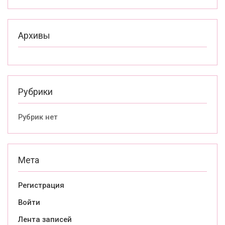
Архивы
Рубрики
Рубрик нет
Мета
Регистрация
Войти
Лента записей