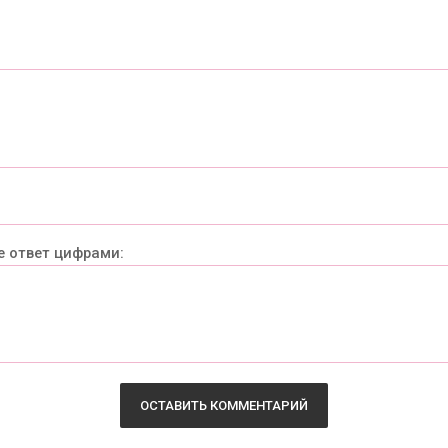
е ответ цифрами: