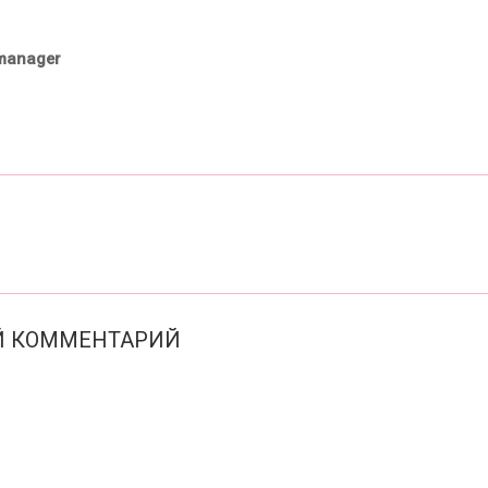
manager
ОЙ КОММЕНТАРИЙ