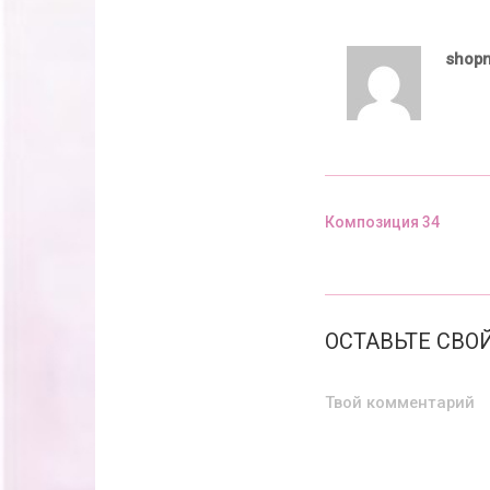
shop
Композиция 34
Предыдущий пост
ОСТАВЬТЕ СВ