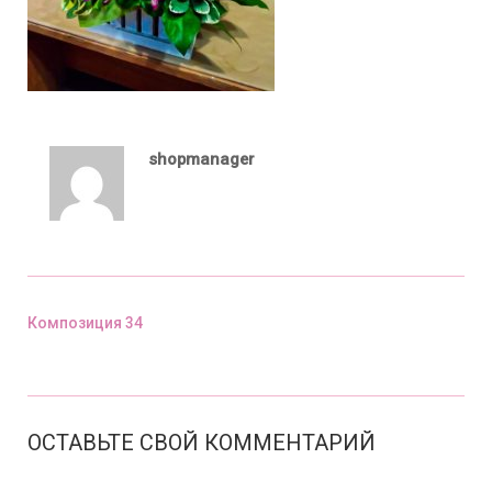
shopmanager
Композиция 34
Предыдущий пост
ОСТАВЬТЕ СВОЙ КОММЕНТАРИЙ