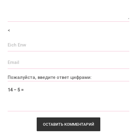
<
Пожалуйста, введите ответ цифрами:
14 − 5 =