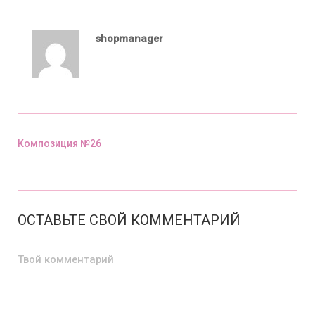
shopmanager
Композиция №26
Предыдущий пост
ОСТАВЬТЕ СВОЙ КОММЕНТАРИЙ