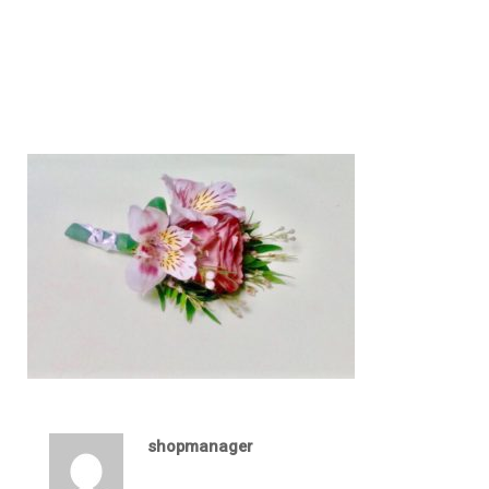
shopmanager