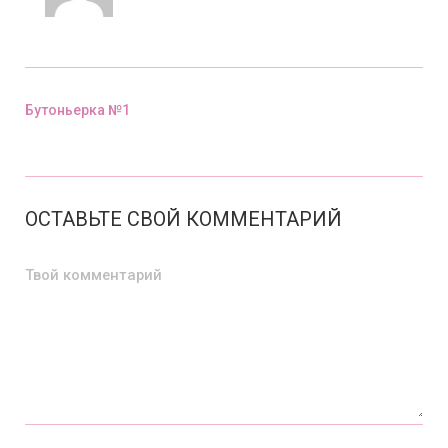
Бутоньерка №1
Предыдущий пост
ОСТАВЬТЕ СВОЙ КОММЕНТАРИЙ