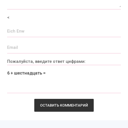
<
Пожалуйста, введите ответ цифрами:
6 + шестнадцать =