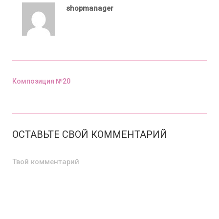
shopmanager
Композиция №20
Предыдущий пост
ОСТАВЬТЕ СВОЙ КОММЕНТАРИЙ