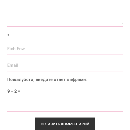
<
Пожалуйста, введите ответ цифрами:
9 − 2 =