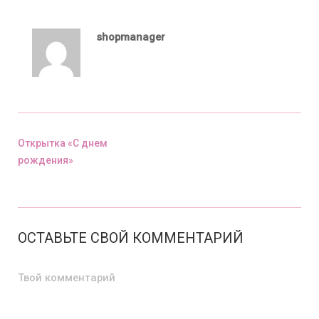
shopmanager
Открытка «С днем
рождения»
Предыдущий пост
ОСТАВЬТЕ СВОЙ КОММЕНТАРИЙ