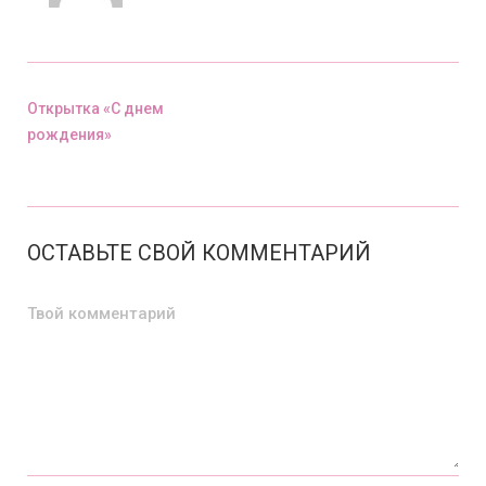
Открытка «С днем
рождения»
Предыдущий пост
ОСТАВЬТЕ СВОЙ КОММЕНТАРИЙ