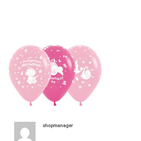
shopmanager