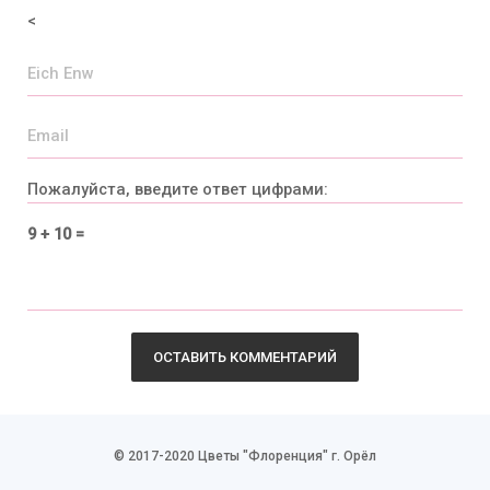
<
Пожалуйста, введите ответ цифрами:
9 + 10 =
© 2017-2020 Цветы "Флоренция" г. Орёл