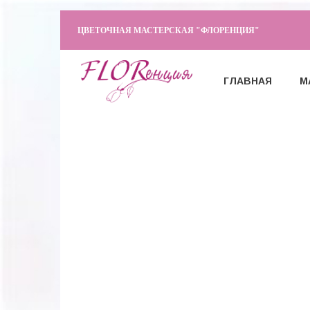
ЦВЕТОЧНАЯ МАСТЕРСКАЯ "ФЛОРЕНЦИЯ"
ГЛАВНАЯ
М