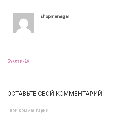
shopmanager
Букет №26
Предыдущий пост
ОСТАВЬТЕ СВОЙ КОММЕНТАРИЙ