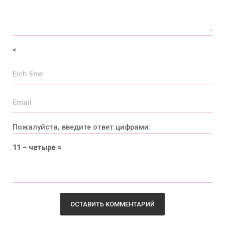
<
Пожалуйста, введите ответ цифрами:
11 − четыре =