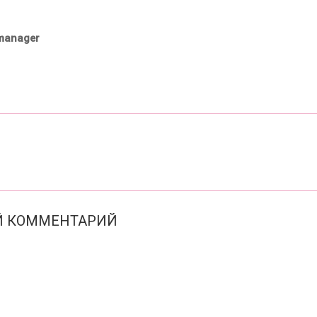
manager
ОЙ КОММЕНТАРИЙ