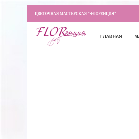
ЦВЕТОЧНАЯ МАСТЕРСКАЯ "ФЛОРЕНЦИЯ"
ГЛАВНАЯ
М