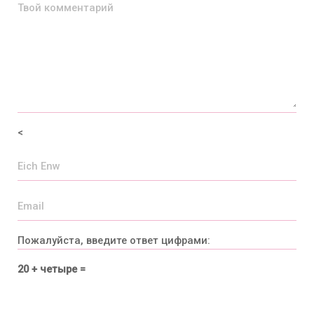
<
Пожалуйста, введите ответ цифрами:
20 + четыре =