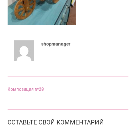
shopmanager
Композиция №28
Предыдущий пост
ОСТАВЬТЕ СВОЙ КОММЕНТАРИЙ