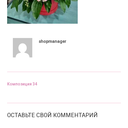
shopmanager
Композиция 34
Предыдущий пост
ОСТАВЬТЕ СВОЙ КОММЕНТАРИЙ