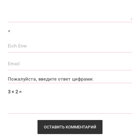
<
Пожалуйста, введите ответ цифрами:
3 × 2 =