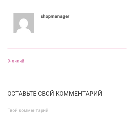
shopmanager
9-лилий
Предыдущий пост
ОСТАВЬТЕ СВОЙ КОММЕНТАРИЙ