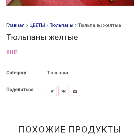
Главная
ЦВЕТЫ
Тюльпаны
Тюльпаны желтые
Тюльпаны желтые
80
Р
Category:
Тюльпаны
Поделиться
ПОХОЖИЕ ПРОДУКТЫ