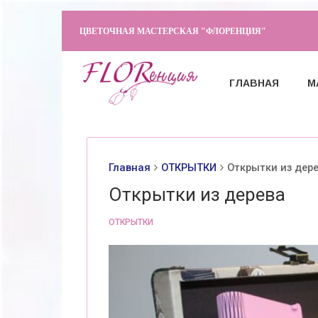
ЦВЕТОЧНАЯ МАСТЕРСКАЯ "ФЛОРЕНЦИЯ"
ГЛАВНАЯ
М
Главная
ОТКРЫТКИ
Открытки из дер
Открытки из дерева
ОТКРЫТКИ