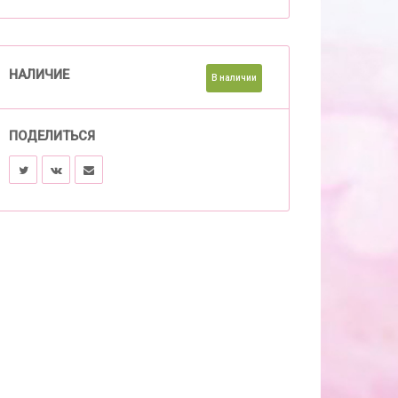
НАЛИЧИЕ
В наличии
ПОДЕЛИТЬСЯ