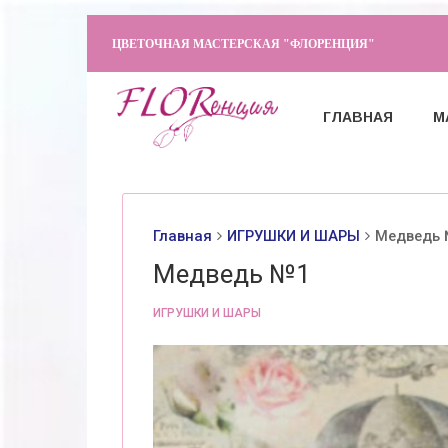
ЦВЕТОЧНАЯ МАСТЕРСКАЯ "ФЛОРЕНЦИЯ"
ГЛАВНАЯ
М
Главная
ИГРУШКИ И ШАРЫ
Медведь
Медведь №1
ИГРУШКИ И ШАРЫ