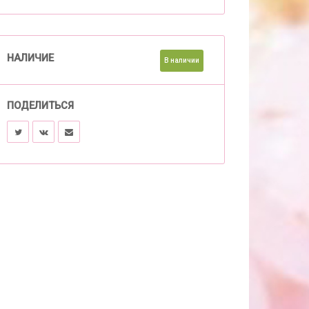
НАЛИЧИЕ
В наличии
ПОДЕЛИТЬСЯ