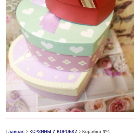
Главная
КОРЗИНЫ И КОРОБКИ
Коробка №4