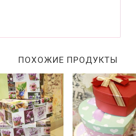
ПОХОЖИЕ ПРОДУКТЫ