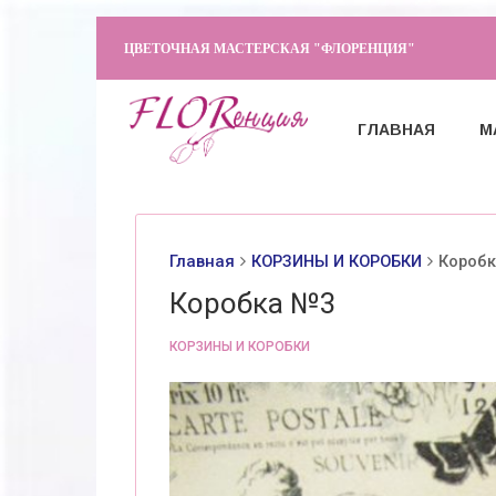
ЦВЕТОЧНАЯ МАСТЕРСКАЯ "ФЛОРЕНЦИЯ"
ГЛАВНАЯ
М
Главная
КОРЗИНЫ И КОРОБКИ
Короб
Коробка №3
КОРЗИНЫ И КОРОБКИ