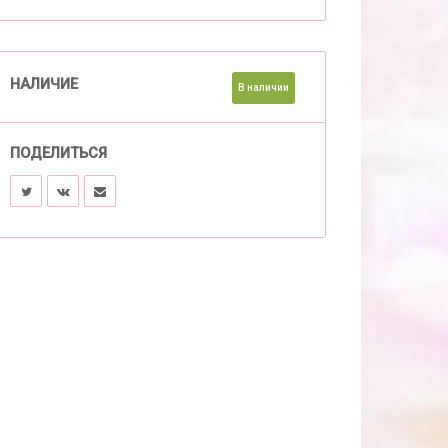
НАЛИЧИЕ
В наличии
ПОДЕЛИТЬСЯ