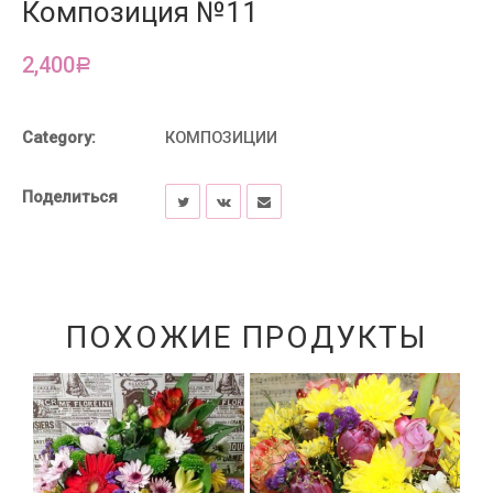
Композиция №11
2,400
Р
Category:
КОМПОЗИЦИИ
Поделиться
ПОХОЖИЕ ПРОДУКТЫ