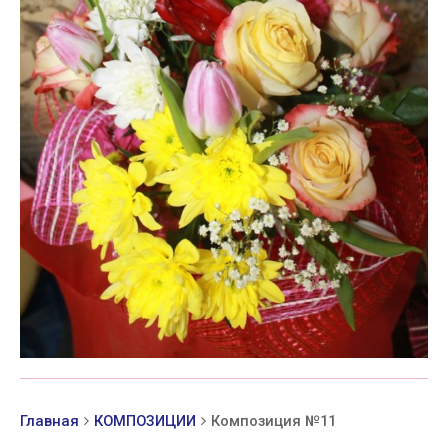
Главная
КОМПОЗИЦИИ
Композиция №11