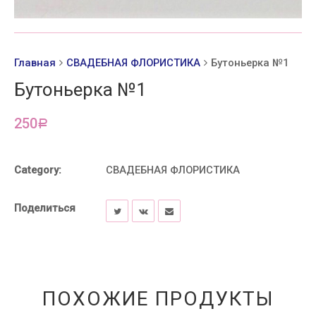
Главная
СВАДЕБНАЯ ФЛОРИСТИКА
Бутоньерка №1
Бутоньерка №1
250
Р
Category:
СВАДЕБНАЯ ФЛОРИСТИКА
Поделиться
ПОХОЖИЕ ПРОДУКТЫ