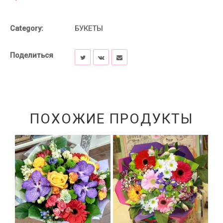
Category:
БУКЕТЫ
Поделиться
ПОХОЖИЕ ПРОДУКТЫ