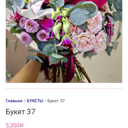
Главная
БУКЕТЫ
Букет 37
Букет 37
5,350
Р