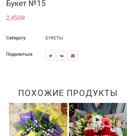
Букет №15
2,450
Р
Category:
БУКЕТЫ
Поделиться
ПОХОЖИЕ ПРОДУКТЫ