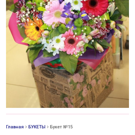
Главная
БУКЕТЫ
Букет №15