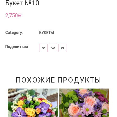
Букет №10
2,750
Р
Category:
БУКЕТЫ
Поделиться
ПОХОЖИЕ ПРОДУКТЫ