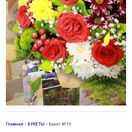
Главная
БУКЕТЫ
Букет №10